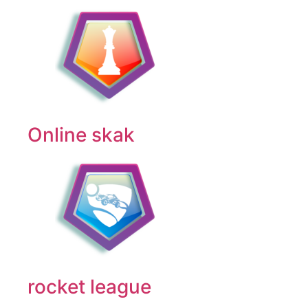
Online skak
rocket league